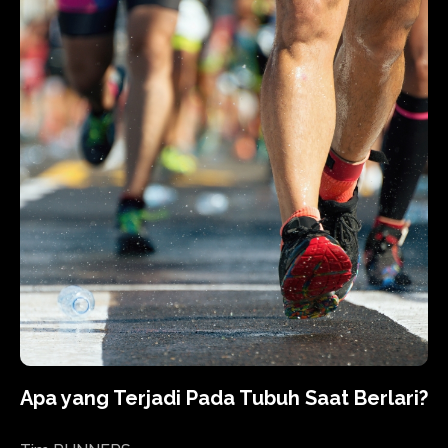
Apa yang Terjadi Pada Tubuh Saat Berlari?