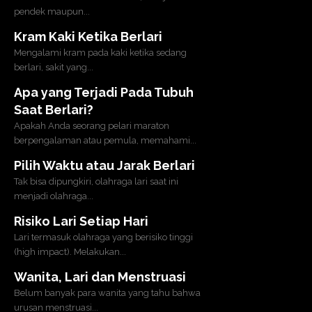
pendek maupun...
Kram Kaki Ketika Berlari
Mengalami kram pada kaki ketika sedang
berlari, sakit yang...
Apa yang Terjadi Pada Tubuh
Saat Berlari?
Apakah Anda seorang pelari maraton
berpengalaman atau pemula, memahami...
Pilih Waktu atau Jarak Berlari
Tak bisa dipungkiri, olahraga lari saat ini
menjadi olahraga...
Risiko Lari Setiap Hari
Lari termasuk olahraga yang berisiko tinggi
(high impact). Melakukan...
Wanita, Lari dan Menstruasi
Belum banyak para wanita yang tahu bahwa
urusan menstruasi...