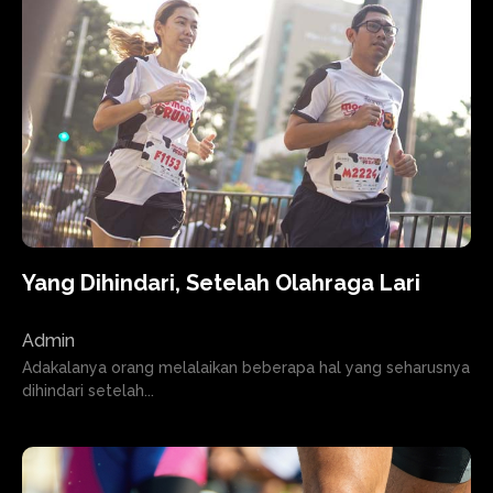
Yang Dihindari, Setelah Olahraga Lari
Admin
Adakalanya orang melalaikan beberapa hal yang seharusnya
dihindari setelah...