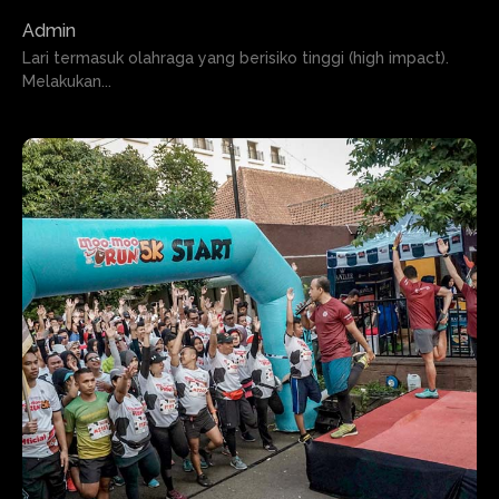
Admin
Lari termasuk olahraga yang berisiko tinggi (high impact).
Melakukan...