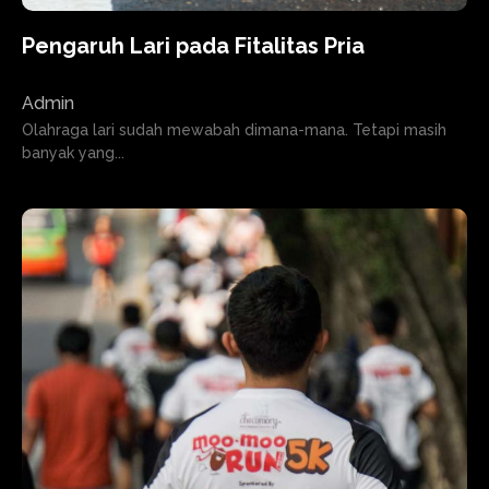
Pengaruh Lari pada Fitalitas Pria
Admin
Olahraga lari sudah mewabah dimana-mana. Tetapi masih
banyak yang...