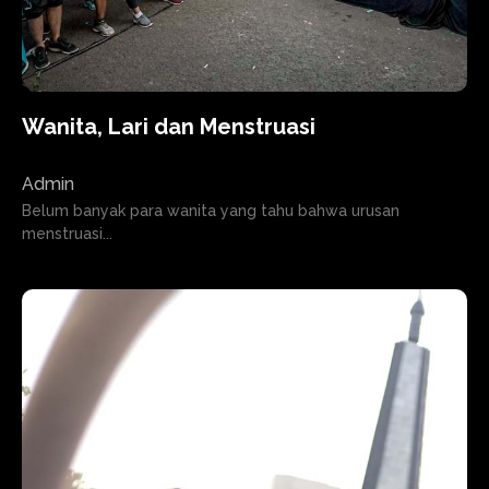
Wanita, Lari dan Menstruasi
Admin
Belum banyak para wanita yang tahu bahwa urusan
menstruasi...