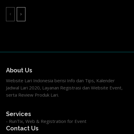
About Us
Website Lari Indonesia berisi Info dan Tips, Kalender
Jadwal Lari 2020, Layanan Registrasi dan Website Event,
serta Review Produk Lari.
Services
- RunTix, Web & Registration for Event
Contact Us